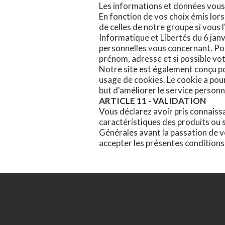
Les informations et données vous
En fonction de vos choix émis lors
de celles de notre groupe si vou
Informatique et Libertés du 6 janv
personnelles vous concernant. Pour
prénom, adresse et si possible vot
Notre site est également conçu pou
usage de cookies. Le cookie a pour
but d'améliorer le service personn
ARTICLE 11 - VALIDATION
Vous déclarez avoir pris connaiss
caractéristiques des produits ou s
Générales avant la passation de 
accepter les présentes conditions