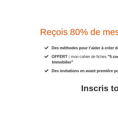
Reçois 80% de mes 
Des méthodes pour t’aider à créer d
OFFERT :
mon cahier de fiches
"5 co
Immobilier"
Des invitations en avant première 
Inscris t