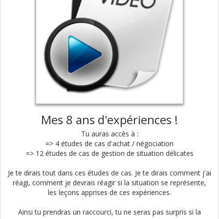
Mes 8 ans d'expériences !
Tu auras accès à :
=> 4 études de cas d'achat / négociation
=> 12 études de cas de gestion de situation délicates
Je te dirais tout dans ces études de cas. Je te dirais comment j'ai
réagi, comment je devrais réagir si la situation se représente,
les leçons apprises de ces expériences.
Ainsi tu prendras un raccourci, tu ne seras pas surpris si la