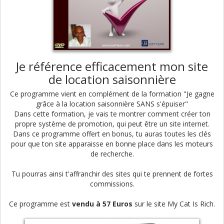
Je référence efficacement mon site
de location saisonnière
Ce programme vient en complément de la formation "Je gagne
grâce à la location saisonnière SANS s'épuiser"
Dans cette formation, je vais te montrer comment créer ton
propre système de promotion, qui peut être un site internet.
Dans ce programme offert en bonus, tu auras toutes les clés
pour que ton site apparaisse en bonne place dans les moteurs
de recherche.
Tu pourras ainsi t'affranchir des sites qui te prennent de fortes
commissions.
Ce programme est
vendu à 57 Euros
sur le site My Cat Is Rich.