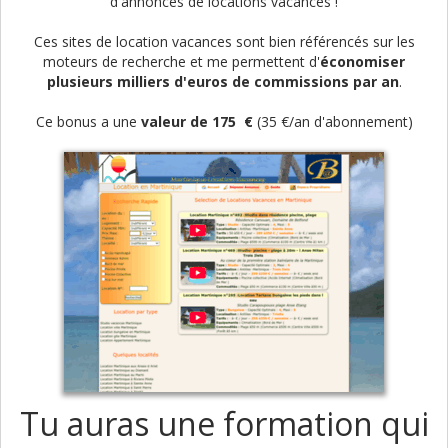
d'annonces de locations vacances !
Ces sites de location vacances sont bien référencés sur les
moteurs de recherche et me permettent d'
économiser
plusieurs milliers d'euros de commissions par an
.
Ce bonus a une
valeur de 175 €
(35 €/an d'abonnement)
Tu auras une formation qui