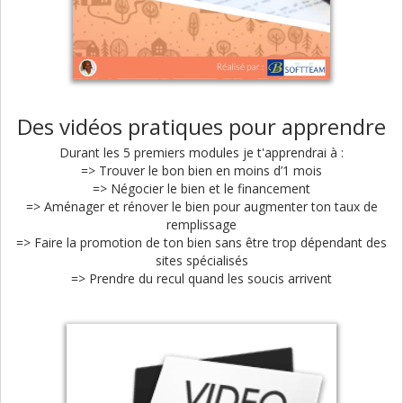
Des vidéos pratiques pour apprendre
Durant les 5 premiers modules je t'apprendrai à :
=> Trouver le bon bien en moins d’1 mois
=> Négocier le bien et le financement
=> Aménager et rénover le bien pour augmenter ton taux de
remplissage
=> Faire la promotion de ton bien sans être trop dépendant des
sites spécialisés
=> Prendre du recul quand les soucis arrivent