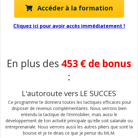
Accéder à la formation
Cliquez ici pour avoir accès immédiatement !
En plus des
453 € de bonus
:
L'autoroute vers LE SUCCES
Ce programme te donnera toutes les tactiques efficaces pour
disposer de revenus complémentaires. Nous verrons bien
entendu la tactique de l'immobilier, mais aussi le
développement de ton activité principale qu'elle soit salariale ou
entreprenariale. Nous verrons aussi les autres piliers que sont la
bourse et je te dirais ce que je pense du MLM.