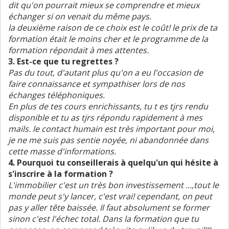
dit qu'on pourrait mieux se comprendre et mieux
échanger si on venait du même pays.
la deuxième raison de ce choix est le coût! le prix de ta
formation était le moins cher et le programme de la
formation répondait à mes attentes.
3. Est-ce que tu regrettes ?
Pas du tout, d'autant plus qu'on a eu l'occasion de
faire connaissance et sympathiser lors de nos
échanges téléphoniques.
En plus de tes cours enrichissants, tu t es tjrs rendu
disponible et tu as tjrs répondu rapidement à mes
mails. le contact humain est très important pour moi,
je ne me suis pas sentie noyée, ni abandonnée dans
cette masse d'informations.
4. Pourquoi tu conseillerais à quelqu'un qui hésite à
s'inscrire à la formation ?
L'immobilier c'est un très bon investissement ...,tout le
monde peut s'y lancer, c'est vrai! cependant, on peut
pas y aller tête baissée. Il faut absolument se former
sinon c'est l'échec total. Dans la formation que tu