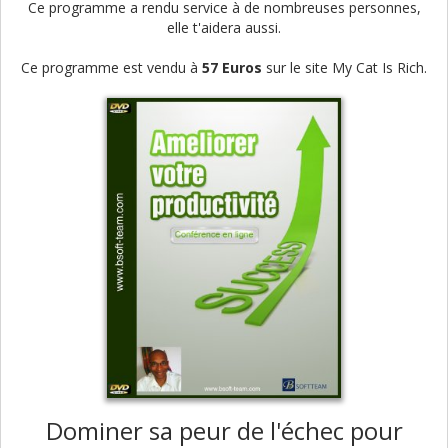
Ce programme a rendu service à de nombreuses personnes,
elle t'aidera aussi.
Ce programme est vendu à
57 Euros
sur le site My Cat Is Rich.
Dominer sa peur de l'échec pour