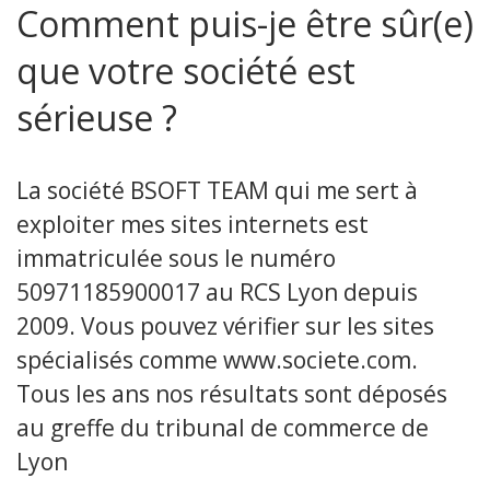
Comment puis-je être sûr(e)
que votre société est
sérieuse ?
La société BSOFT TEAM qui me sert à
exploiter mes sites internets est
immatriculée sous le numéro
50971185900017 au RCS Lyon depuis
2009. Vous pouvez vérifier sur les sites
spécialisés comme www.societe.com.
Tous les ans nos résultats sont déposés
au greffe du tribunal de commerce de
Lyon