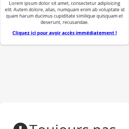
Lorem ipsum dolor sit amet, consectetur adipisicing
elit. Autem dolore, alias, numquam enim ab voluptate id
quam harum ducimus cupiditate similique quisquam et
deserunt, recusandae.
Cliquez ici pour avoir accès immédiatement !