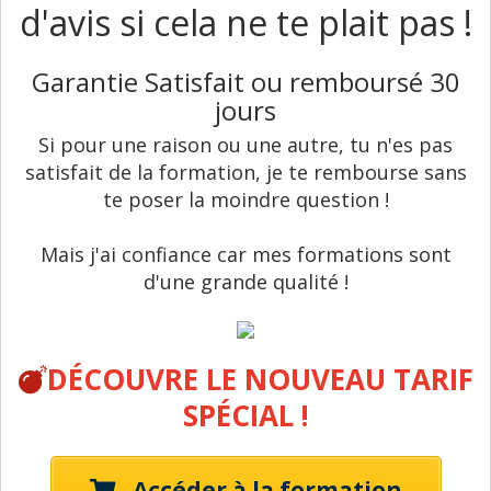
d'avis si cela ne te plait pas !
Garantie Satisfait ou remboursé 30
jours
Si pour une raison ou une autre, tu n'es pas
satisfait de la formation, je te rembourse sans
te poser la moindre question !
Mais j'ai confiance car mes formations sont
d'une grande qualité !
DÉCOUVRE LE NOUVEAU TARIF
SPÉCIAL !
Accéder à la formation