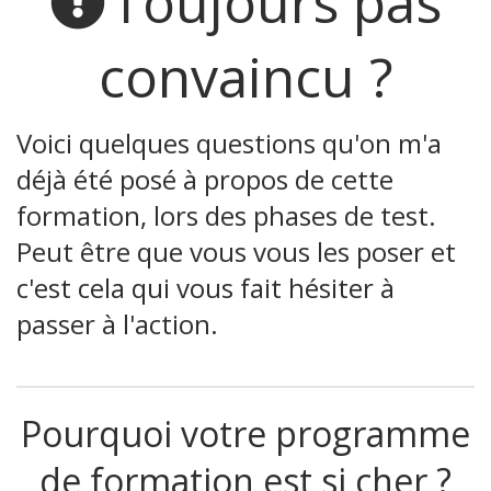
Toujours pas
convaincu ?
Voici quelques questions qu'on m'a
déjà été posé à propos de cette
formation, lors des phases de test.
Peut être que vous vous les poser et
c'est cela qui vous fait hésiter à
passer à l'action.
Pourquoi votre programme
de formation est si cher ?