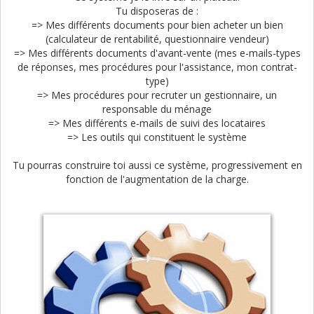
Tu disposeras de :
=> Mes différents documents pour bien acheter un bien
(calculateur de rentabilité, questionnaire vendeur)
=> Mes différents documents d'avant-vente (mes e-mails-types
de réponses, mes procédures pour l'assistance, mon contrat-
type)
=> Mes procédures pour recruter un gestionnaire, un
responsable du ménage
=> Mes différents e-mails de suivi des locataires
=> Les outils qui constituent le système
Tu pourras construire toi aussi ce système, progressivement en
fonction de l'augmentation de la charge.