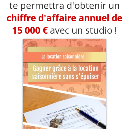
te permettra d'obtenir un
chiffre d'affaire annuel de
15 000 €
avec un studio !