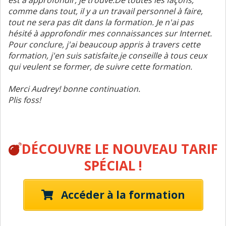
comme dans tout, il y a un travail personnel à faire,
tout ne sera pas dit dans la formation. Je n'ai pas
hésité à approfondir mes connaissances sur Internet.
Pour conclure, j'ai beaucoup appris à travers cette
formation, j'en suis satisfaite.je conseille à tous ceux
qui veulent se former, de suivre cette formation.
Merci Audrey! bonne continuation.
Plis foss!
DÉCOUVRE LE NOUVEAU TARIF
SPÉCIAL !
Accéder à la formation