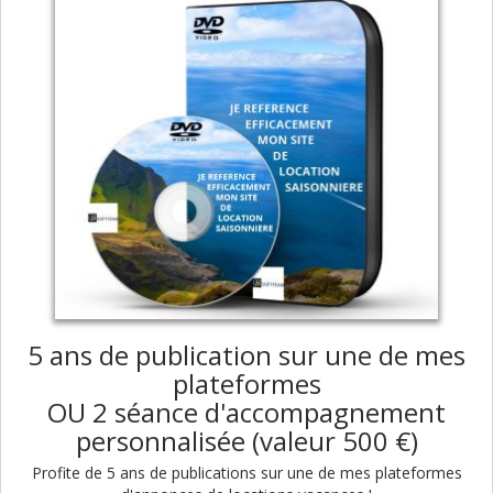
5 ans de publication sur une de mes
plateformes
OU 2 séance d'accompagnement
personnalisée (valeur 500 €)
Profite de 5 ans de publications sur une de mes plateformes