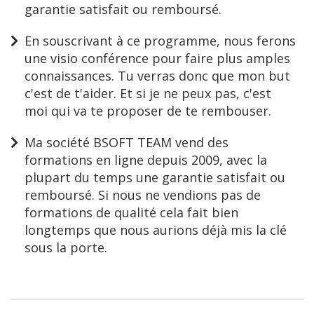
garantie satisfait ou remboursé.
En souscrivant à ce programme, nous ferons
une visio conférence pour faire plus amples
connaissances. Tu verras donc que mon but
c'est de t'aider. Et si je ne peux pas, c'est
moi qui va te proposer de te rembouser.
Ma société BSOFT TEAM vend des
formations en ligne depuis 2009, avec la
plupart du temps une garantie satisfait ou
remboursé. Si nous ne vendions pas de
formations de qualité cela fait bien
longtemps que nous aurions déjà mis la clé
sous la porte.