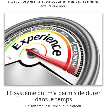
situation se présente et surtout tu ne feras pas les mêmes
erreurs que moi !
LE système qui m'a permis de durer
dans le temps
Ce système je le livre sur un plateau.