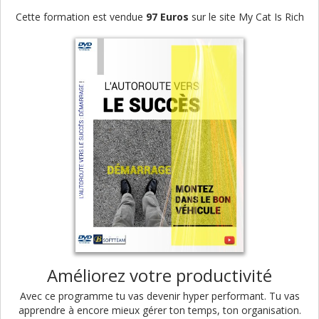
Cette formation est vendue
97 Euros
sur le site My Cat Is Rich
Améliorez votre productivité
Avec ce programme tu vas devenir hyper performant. Tu vas
apprendre à encore mieux gérer ton temps, ton organisation.