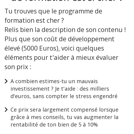
Tu trouves que le programme de
formation est cher ?
Relis bien la description de son contenu !
Plus que son coût de développement
élevé (5000 Euros), voici quelques
éléments pour t'aider à mieux évaluer
son prix :
A combien estimes-tu un mauvais
investissement ? Je t'aide : des milliers
d'euros, sans compter le stress engendré
Ce prix sera largement compensé lorsque
grâce à mes conseils, tu vas augmenter la
rentabilité de ton bien de 5 à 10%