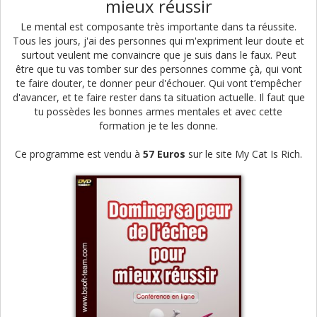
mieux réussir
Le mental est composante très importante dans ta réussite.
Tous les jours, j'ai des personnes qui m'expriment leur doute et
surtout veulent me convaincre que je suis dans le faux. Peut
être que tu vas tomber sur des personnes comme çà, qui vont
te faire douter, te donner peur d'échouer. Qui vont t’empêcher
d'avancer, et te faire rester dans ta situation actuelle. Il faut que
tu possèdes les bonnes armes mentales et avec cette
formation je te les donne.
Ce programme est vendu à
57 Euros
sur le site My Cat Is Rich.