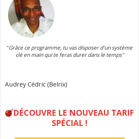
"
Grâce ce programme, tu vas disposer d'un système
clé en main qui te feras durer dans le temps"
Audrey Cédric (Belrix)
DÉCOUVRE LE NOUVEAU TARIF
SPÉCIAL !