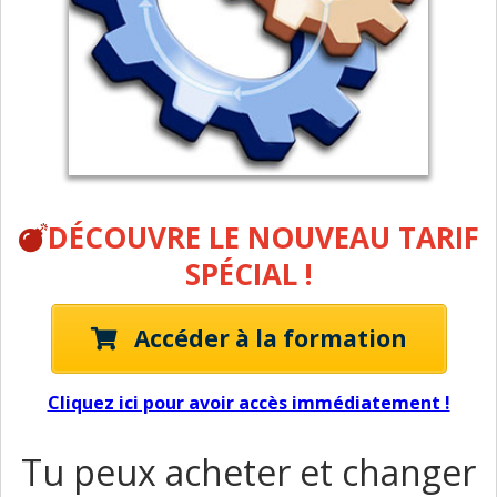
DÉCOUVRE LE NOUVEAU TARIF
SPÉCIAL !
Accéder à la formation
Cliquez ici pour avoir accès immédiatement !
Tu peux acheter et changer