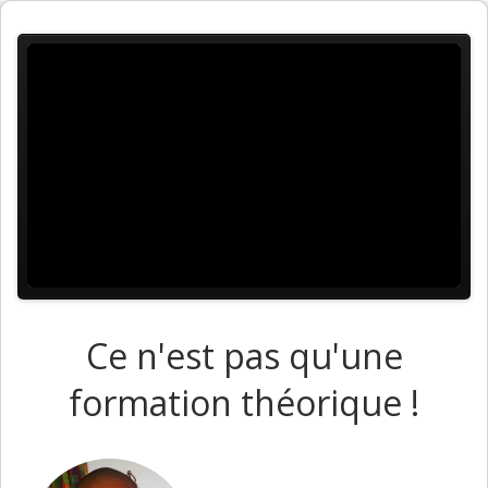
Ce n'est pas qu'une
formation théorique !