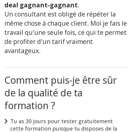
deal gagnant-gagnant
.
Un consultant est obligé de répéter la
même chose à chaque client. Moi je fais le
travail qu'une seule fois, ce qui te permet
de profiter d'un tarif vraiment
avantageux.
Comment puis-je être sûr
de la qualité de ta
formation ?
Tu as 30 jours pour tester gratuitement
cette formation puisque tu disposes de la