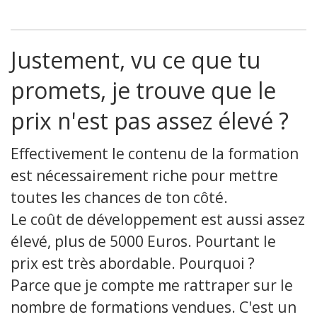
Justement, vu ce que tu
promets, je trouve que le
prix n'est pas assez élevé ?
Effectivement le contenu de la formation
est nécessairement riche pour mettre
toutes les chances de ton côté.
Le coût de développement est aussi assez
élevé, plus de 5000 Euros. Pourtant le
prix est très abordable. Pourquoi ?
Parce que je compte me rattraper sur le
nombre de formations vendues. C'est un