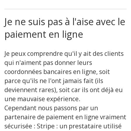
Je ne suis pas à l'aise avec le
paiement en ligne
Je peux comprendre qu'il y ait des clients
qui n'aiment pas donner leurs
coordonnées bancaires en ligne, soit
parce qu'ils ne l'ont jamais fait (ils
deviennent rares), soit car ils ont déjà eu
une mauvaise expérience.
Cependant nous passons par un
partenaire de paiement en ligne vraiment
sécurisée : Stripe : un prestataire utilisé